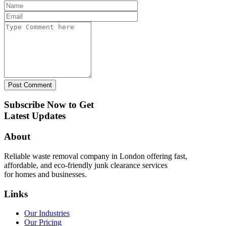
Post Comment
Subscribe Now to Get
Latest Updates
About
Reliable waste removal company in London offering fast,
affordable, and eco-friendly junk clearance services
for homes and businesses.
Links
Our Industries
Our Pricing