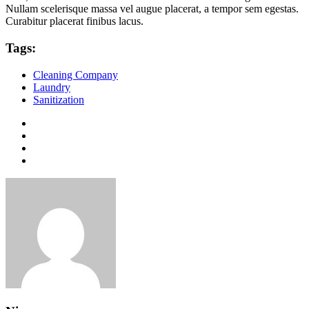
Nullam scelerisque massa vel augue placerat, a tempor sem egestas.
Curabitur placerat finibus lacus.
Tags:
Cleaning Company
Laundry
Sanitization