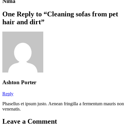
Nima
One Reply to “Cleaning sofas from pet
hair and dirt”
Ashton Porter
Reply
Phasellus et ipsum justo. Aenean fringilla a fermentum mauris non
venenatis.
Leave a Comment